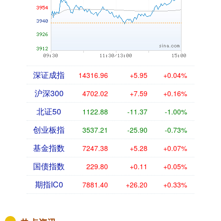
深证成指
14316.96
+5.95
+0.04%
沪深300
4702.02
+7.59
+0.16%
北证50
1122.88
-11.37
-1.00%
创业板指
3537.21
-25.90
-0.73%
基金指数
7247.38
+5.28
+0.07%
国债指数
229.80
+0.11
+0.05%
期指IC0
7881.40
+26.20
+0.33%