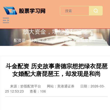
放大资金，增加盈利可能
配资是一种为投资者提供杠杆资金的金融服务！
斗金配资 历史故事唐德宗想把绿衣琵琶
女婚配大唐琵琶王，却发现是和尚
来源：炒股配资平台
网站：美港通证券
日期：2026-03-
25 12:53:23
查看：106