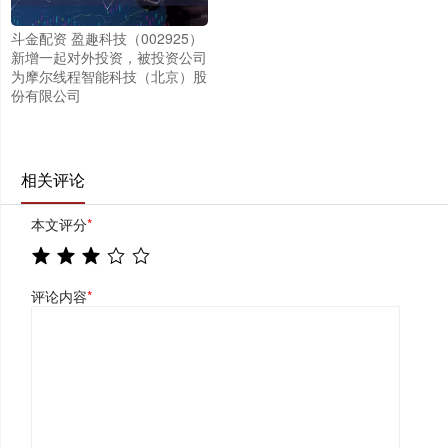
斗金配资 盈趣科技（002925）
新增一起对外投资，被投资公司
为摩尔线程智能科技（北京）股
份有限公司
相关评论
本文评分
*
评论内容
*