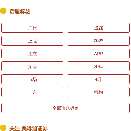
话题标签
广州
成都
上涨
2026
北京
APP
湖南
20年
市场
4月
广东
机构
全部话题标签
关注 美港通证券