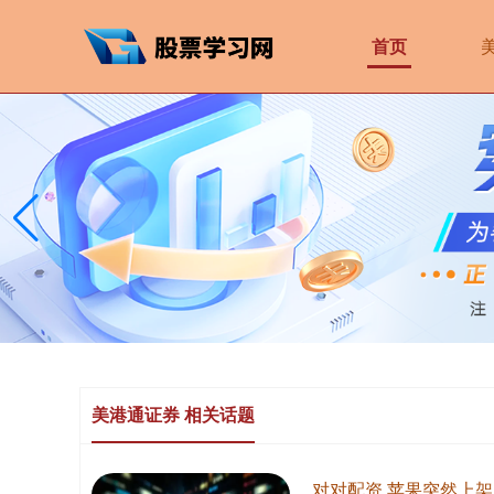
首页
美港通证券 相关话题
对对配资 苹果突然上架