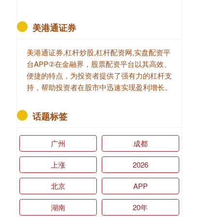
美港通证券
美港通证券,杠杆炒股,杠杆配资网,实盘配资平
台APP②在金融界，股票配资平台以其高效、
便捷的特点，为投资者提供了强有力的杠杆支
持，帮助投资者在股市中迅速实现盈利增长。
话题标签
广州
成都
上涨
2026
北京
APP
湖南
20年