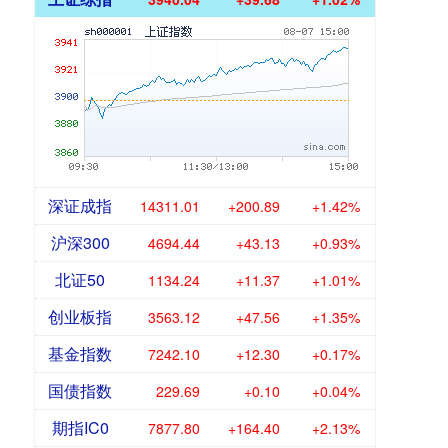
深证成指
14311.01
+200.89
+1.42%
沪深300
4694.44
+43.13
+0.93%
北证50
1134.24
+11.37
+1.01%
创业板指
3563.12
+47.56
+1.35%
基金指数
7242.10
+12.30
+0.17%
国债指数
229.69
+0.10
+0.04%
期指IC0
7877.80
+164.40
+2.13%