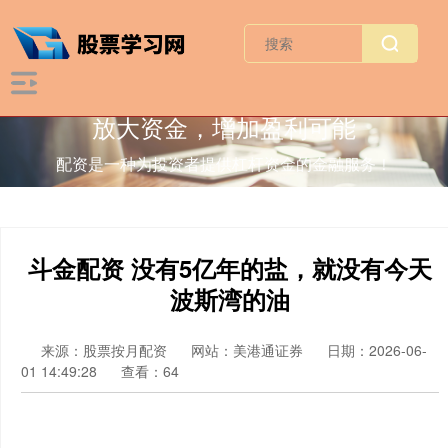
放大资金，增加盈利可能
配资是一种为投资者提供杠杆资金的金融服务！
斗金配资 没有5亿年的盐，就没有今天
波斯湾的油
来源：股票按月配资
网站：美港通证券
日期：2026-06-
01 14:49:28
查看：64