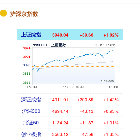
沪深京指数
上证综指
3940.04
+39.68
+1.02%
深证成指
14311.01
+200.89
+1.42%
沪深300
4694.44
+43.13
+0.93%
北证50
1134.24
+11.37
+1.01%
创业板指
3563.12
+47.56
+1.35%