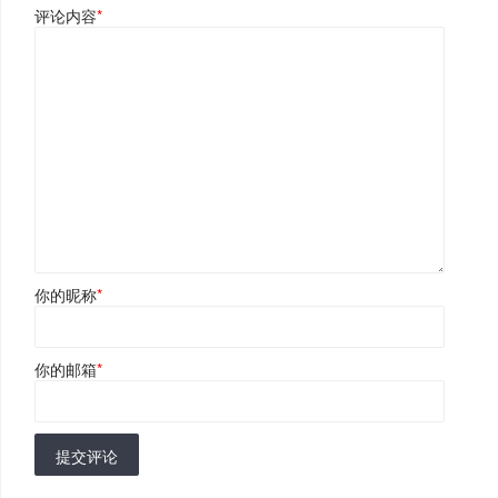
评论内容
*
你的昵称
*
你的邮箱
*
提交评论