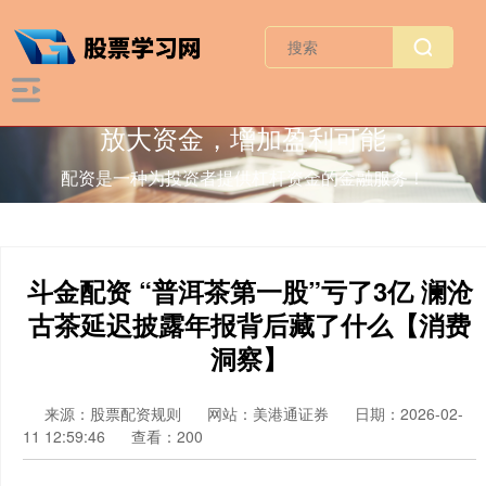
放大资金，增加盈利可能
配资是一种为投资者提供杠杆资金的金融服务！
斗金配资 “普洱茶第一股”亏了3亿 澜沧
古茶延迟披露年报背后藏了什么【消费
洞察】
来源：股票配资规则
网站：美港通证券
日期：2026-02-
11 12:59:46
查看：200