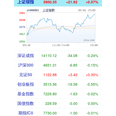
上证综指
3900.35
+21.92
+0.57%
深证成指
14110.12
-34.08
-0.24%
沪深300
4651.31
-6.85
-0.15%
北证50
1122.88
+3.42
+0.30%
创业板指
3515.56
-19.58
-0.55%
基金指数
7229.80
-1.63
-0.02%
国债指数
229.59
-0.00
0.00%
期指IC0
7730.00
-1.00
-0.01%