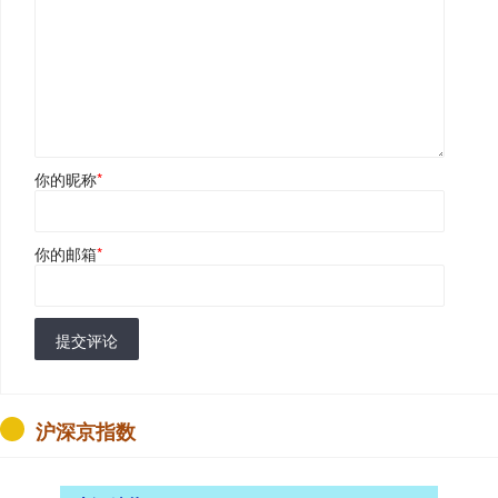
你的昵称
*
你的邮箱
*
提交评论
沪深京指数