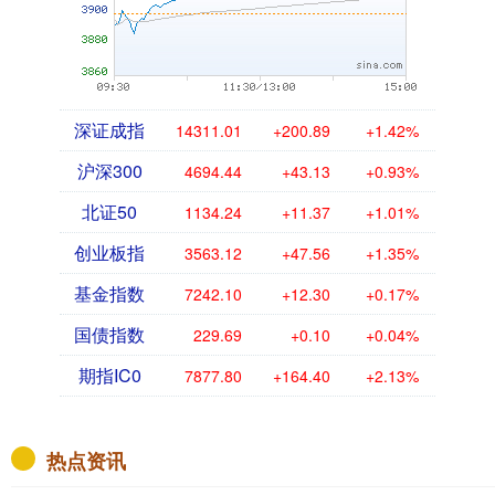
深证成指
14311.01
+200.89
+1.42%
沪深300
4694.44
+43.13
+0.93%
北证50
1134.24
+11.37
+1.01%
创业板指
3563.12
+47.56
+1.35%
基金指数
7242.10
+12.30
+0.17%
国债指数
229.69
+0.10
+0.04%
期指IC0
7877.80
+164.40
+2.13%
热点资讯