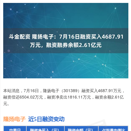
本站消息，7月16日，隆扬电子（301389）融资买入4687.91万元，
融资偿还6504.02万元，融资净卖出1816.11万元，融资余额2.61亿
元。