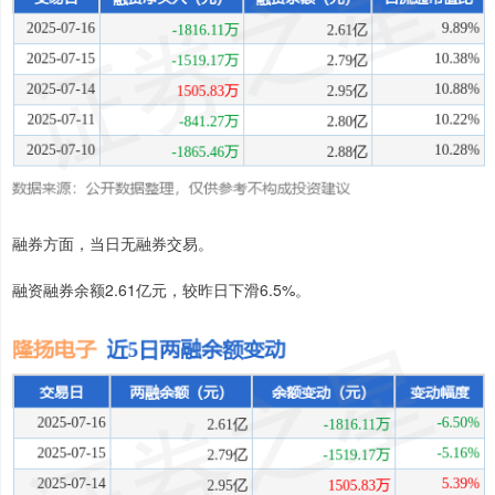
融券方面，当日无融券交易。
融资融券余额2.61亿元，较昨日下滑6.5%。