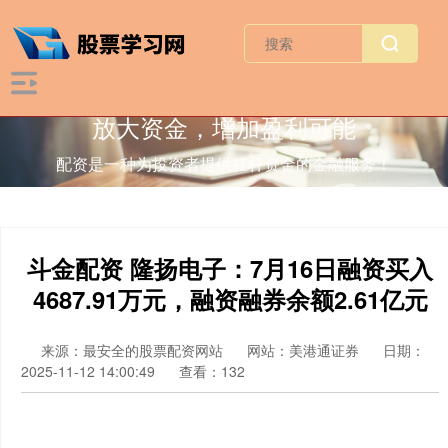
放大资金，增加盈利可能
配资是一种为投资者提供杠杆资金的金融服务！
斗金配资 隆扬电子：7月16日融资买入
4687.91万元，融资融券余额2.61亿元
来源：最安全的股票配资网站
网站：美港通证券
日期：
2025-11-12 14:00:49
查看：132