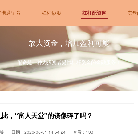
美港通证券
杠杆炒股
杠杆配资网
实盘
放大资金，增加盈利可能
配资是一种为投资者提供杠杆资金的金融服务！
扎比，“富人天堂”的镜像碎了吗？
券
日期：2026-06-01 14:54:24
查看：133