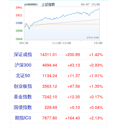
深证成指
14311.01
+200.89
+1.42%
沪深300
4694.44
+43.13
+0.93%
北证50
1134.24
+11.37
+1.01%
创业板指
3563.12
+47.56
+1.35%
基金指数
7242.10
+12.30
+0.17%
国债指数
229.69
+0.10
+0.04%
期指IC0
7877.80
+164.40
+2.13%