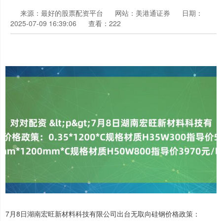
来源：最好的股票配资平台
网站：美港通证券
日期：
2025-07-09 16:39:06
查看：222
7月8日湖南宏旺新材料科技有限公司出台无取向硅钢价格政策：