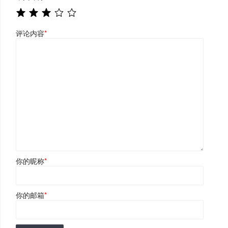
评论内容
*
你的昵称
*
你的邮箱
*